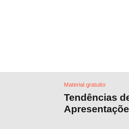
Material gratuito
Tendências d
Apresentaçõe