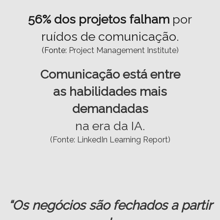
56% dos projetos falham
por
ruídos de comunicação.
(Fonte:
Project Management Institute)
Comunicação está entre
as habilidades mais
demandadas
na era da IA.
(Fonte: LinkedIn Learning Report)
“Os negócios são fechados a partir