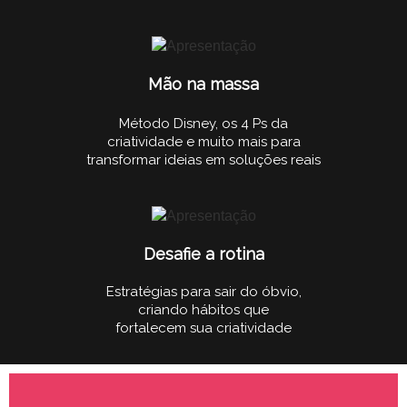
Mão na massa
Método Disney, os 4 Ps da
criatividade e muito mais para
transformar ideias em soluções reais
Desafie a rotina
Estratégias para sair do óbvio,
criando hábitos que
fortalecem sua criatividade