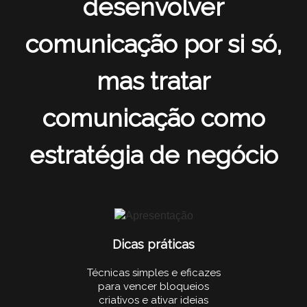
desenvolver
comunicação por si só,
mas tratar
comunicação como
estratégia de negócio
Dicas práticas
Técnicas simples e eficazes
para vencer bloqueios
criativos e ativar ideias