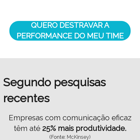
QUERO DESTRAVAR A
PERFORMANCE DO MEU TIME
Segundo pesquisas
recentes
Empresas com comunicação eficaz
têm até
25% mais produtividade.
(Fonte:
McKinsey)