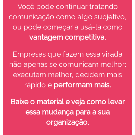
Você pode continuar tratando
comunicação como algo subjetivo,
ou pode começar a usá-la como
vantagem competitiva.
Empresas que fazem essa virada
não apenas se comunicam melhor:
executam melhor, decidem mais
rápido e
performam mais.
Baixe o material e veja como levar
essa mudança para a sua
organização.